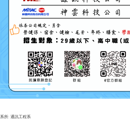
系所:
通訊工程系