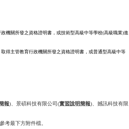
育行政機關所發之資格證明書，或技術型高級中等學校(高級職業)進
結業，取得主管教育行政機關所發之資格證明書，或普通型高級中等
簡報
)
、
景碩科技有限公司
(
實習說明簡報
)
、
撼訊科技有限
參考最下方附件檔。