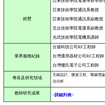
亞東技術學院電通學群學群
亞東技術學院通訊系教授
經歷
亞東技術學院通訊系副教授
北台技術學院電通系副教授
光武技術學院電機系講師
台揚科技公司RF工程師
業界服務紀錄
台灣通用器材公司RF工程師
台灣樓氏電子公司工程師
天線設計、微波工程、電磁理論
專長及研究領域
法分析
教師研究成果
~詳細列表
~