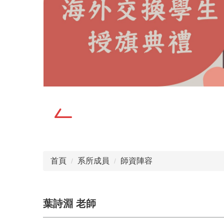
首頁
系所成員
師資陣容
葉詩淵 老師