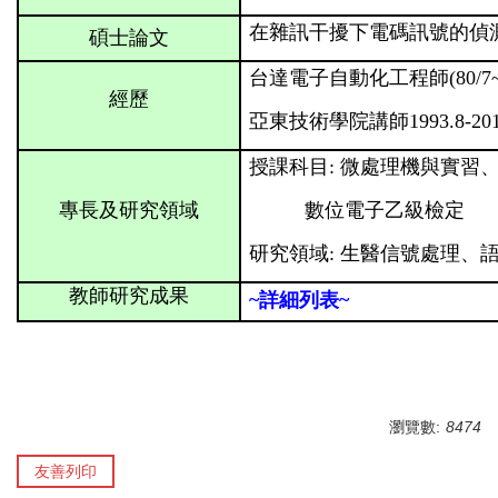
在雜訊干擾下電碼訊號的偵
碩士論文
台達電子自動化工程師(80/7~8
經歷
亞東技術學院講師1993.8-201
授課科目: 微處理機與實習
專長及研究領域
數位電子乙級檢定
研究領域: 生醫信號處理、
教師研究成果
~詳細列表~
瀏覽數:
8474
友善列印