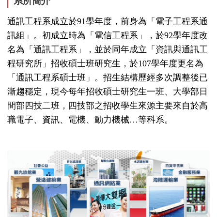
系所簡介
通訊工程系成立於91學年度，前身為「電子工程系通
訊組」。初成立時為「電信工程系」，於92學年度改
名為「通訊工程系」，並於同年成立「資訊與通訊工
程研究所」招收碩士班研究生，於107學年度更名為
「通訊工程系碩士班」。招生結構歷經多次調整後已
漸趨穩定，現今每年招收碩士研究生一班、大學部日
間部四技二班，四技部之招收學生來源主要來自於高
職電子、資訊、電機、動力機械…等科系。