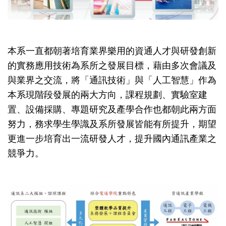
本系一直都朝著培育業界樂用的資通人才與研發創新
的實務應用技術為系所之發展目標，藉由多次會議及
與業界之交流，將「通訊技術」與「人工智慧」作為
本系現階段發展的兩大方向，課程規劃、實驗室建
置、設備採購、專題研究及產學合作也都朝此兩方面
努力，務求學生學識及系所發展皆能有所提升，期望
更進一步培育出一流研發人才，提升國內通訊產業之
競爭力。