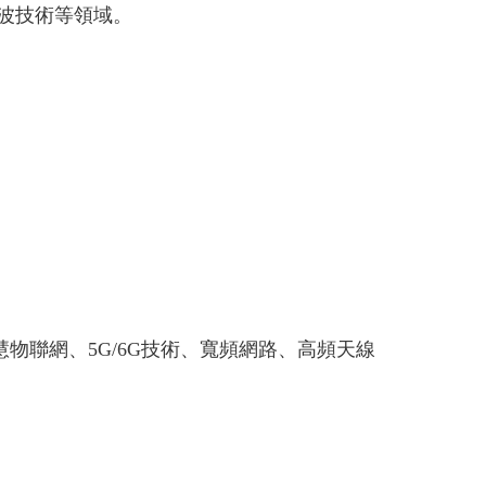
波技術等領域。
物聯網、5G/6G技術、寬頻網路、高頻天線