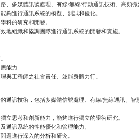
路、多媒體訊號處理、有線/無線/行動通訊技術、高頻微
，能夠進行通訊系統的模擬、測試和優化。
跨學科的研究和開發。
有效地組織和協調團隊進行通訊系統的開發和實施。
度。
適應能力。
倫理與工程師之社會責任、並能身體力行。
的通訊技術，包括多媒體信號處理、有線/無線通訊、智慧
及獨立思考和創新能力，能夠進行獨立的學術研究。
以及通訊系統的性能優化和管理能力。
類問題進行深入的分析和研究。