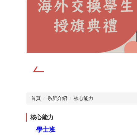
首頁
系所介紹
核心能力
核心能力
學士班