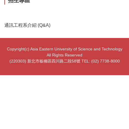
招生專區
通訊工程系介紹 (Q&A)
Copyright(c) Asia Eastern University of Science and Technology
All Rights Reserved
(220303) 新北市板橋區四川路二段58號 TEL: (02) 7738-8000