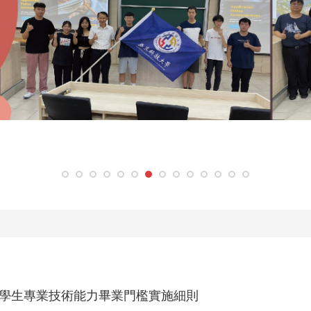
學生專業技術能力畢業門檻實施細則