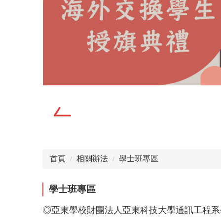
首頁
相關辦法
學士班專區
學士班專區
◎亞
東學校財團法人亞東科技大學通訊工程系