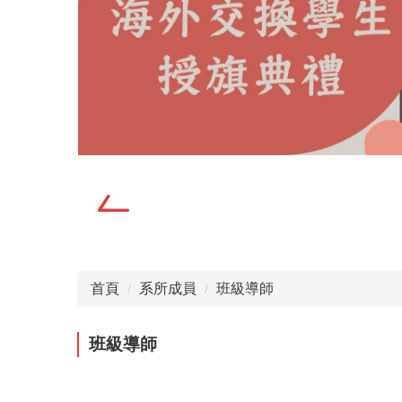
首頁
系所成員
班級導師
班級導師