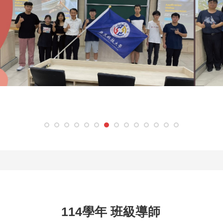
114學年 班級導師