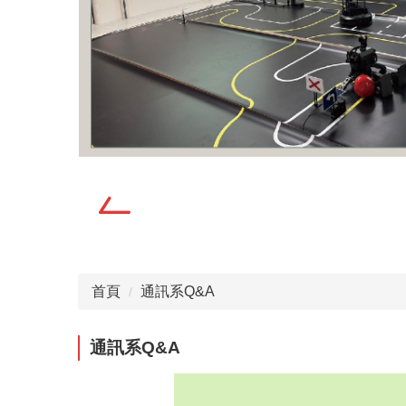
首頁
通訊系Q&A
通訊系Q&A