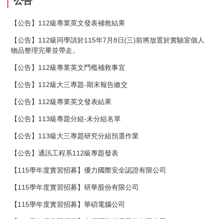
公告
【公告】112級專業英文發表補救結果
【公告】112級同學請於115年7月8日(三)前將放置於實驗室個人
物品整理完畢並帶走。
【公告】112級專業英文門檻補救事宜
【公告】112級大三專題-期末報告繳交
【公告】112級專業英文發表結果
【公告】113級專題分組-未分組名單
【公告】113級大三專題研究分組預選作業
【公告】通訊工程系112級專題發表
【115學年度實習招募】優力國際安全認證有限公司
【115學年度實習招募】研華股份有限公司
【115學年度實習招募】華碩電腦公司