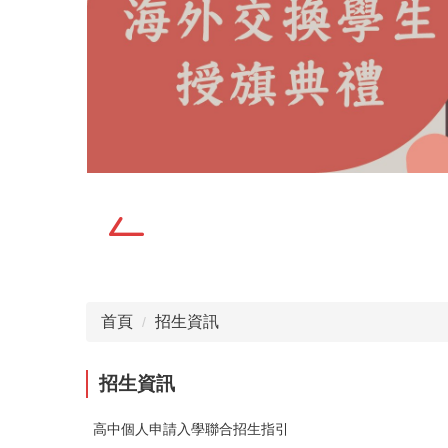
首頁
招生資訊
招生資訊
高中個人申請入學聯合招生指引